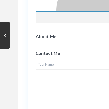
About Me
Contact Me