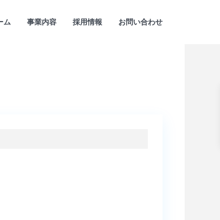
ーム
事業内容
採用情報
お問い合わせ