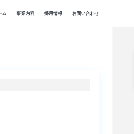
ーム
事業内容
採用情報
お問い合わせ