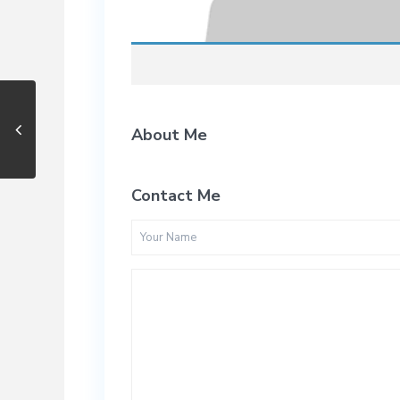
About Me
Contact Me