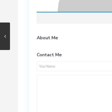
About Me
Contact Me