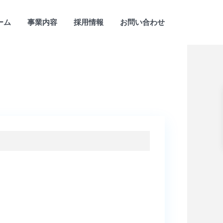
ーム
事業内容
採用情報
お問い合わせ