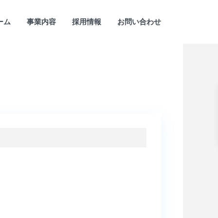
ーム
事業内容
採用情報
お問い合わせ