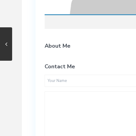
About Me
Contact Me