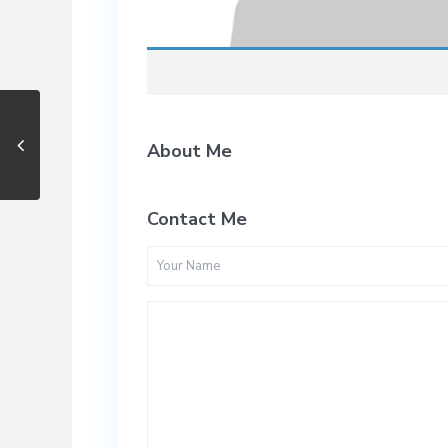
About Me
Contact Me