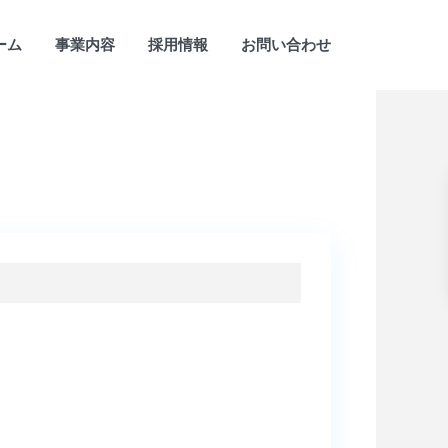
ーム
事業内容
採用情報
お問い合わせ