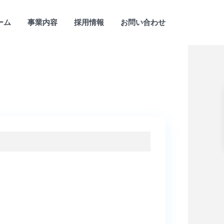
ーム
事業内容
採用情報
お問い合わせ