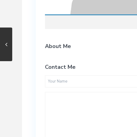
About Me
Contact Me