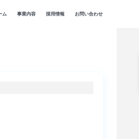
ーム
事業内容
採用情報
お問い合わせ