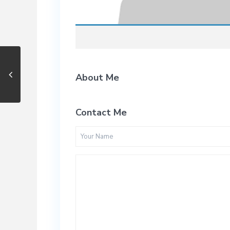
About Me
Contact Me