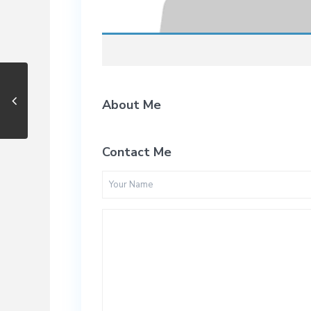
About Me
Contact Me