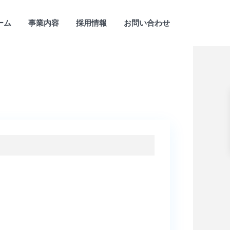
ーム
事業内容
採用情報
お問い合わせ